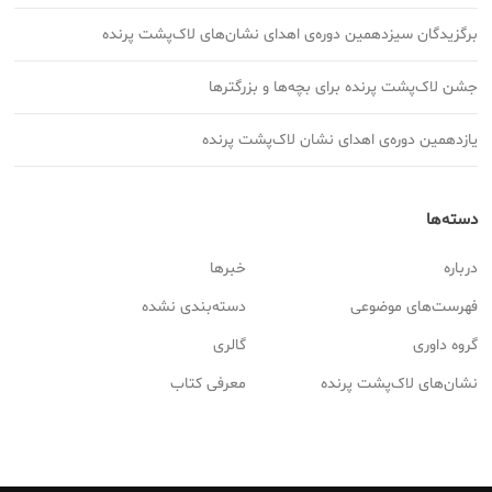
برگزیدگان سیزدهمین دوره‌ی اهدای نشان‌های لاک‌پشت پرنده
جشن لاک‌پشت پرنده برای بچه‌ها و بزرگترها
یازدهمین دوره‌ی اهدای نشان لاک‌پشت پرنده
دسته‌ها
درباره
خبرها
فهرست‌های موضوعی
دسته‌بندی نشده
گروه داوری
گالری
نشان‌های لاک‌پشت پرنده
معرفی کتاب