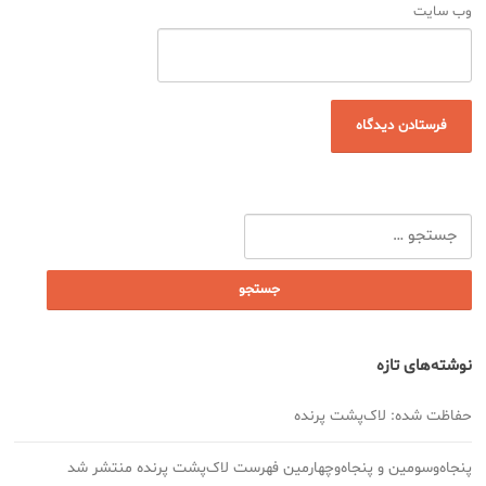
وب‌ سایت
جستجو
برای:
نوشته‌های تازه
حفاظت شده: لاک‌پشت پرنده
پنجاه‌وسومین و پنجاه‌وچهارمین فهرست لاک‌پشت پرنده منتشر شد