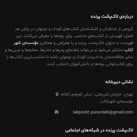
درباره‌ی لاک‌پشت پرنده
گروهی از منتقدان و کارشناسان کتاب‌های کودک و نوجوان در پایان هر
فصل، فهرستی از کتاب‌های مناسب برای بچه‌ها را معرفی می‌کنند. این
فهرست با عنوان لاک‌پشت پرنده و با همراهی و همکاری
مؤسسه‌ی شهر
کتاب
منتشر می‌شود و می‌تواند راهنمای پدرها و مادرها، معلم‌ها و مربی‌ها و
سایر علاقه‌مندان به ادبیات کودک و نوجوان باشد تا مناسب‌ترین کتاب‌ها را
برای کتاب‌خوانی بچه‌ها و دانش‌آموزان انتخاب کنند.
نشانی دبیرخانه
تهران، خیابان شریعتی، نبش کوچه‌ی کلاته،
مؤسسه‌ی شهرکتاب
lakposht.parandeh@gmail.com
لاک‌پشت پرنده در شبکه‌های اجتماعی