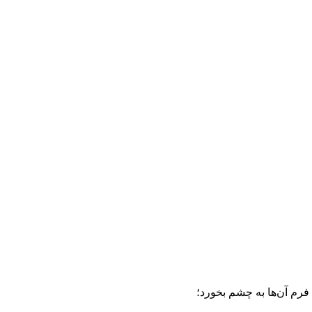
 فرم آن‌ها به چشم بخورد؛