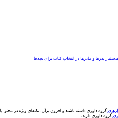
دستیار پدرها و مادرها در انتخاب کتاب برای بچه‌ها
ارهای
گروه داوری داشته باشند و افزون بر‌آن، نکته‌ای ویژه در محتوا یا
ای
گروه داوری دارند؛