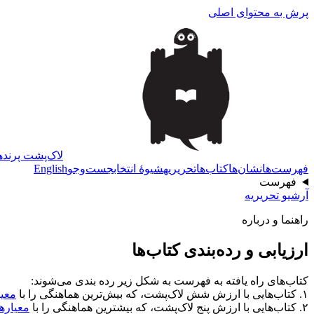
پرش به محتوای اصلی
لاک‌پشت پرنده
فهرست‌ها
نشان‌ها
کتاب‌ها
تحریریه
شیوهٔ انتخاب
جست‌وجو
English
فهرست
آرشیو تحریریه
راهنما و درباره
ارزیابی و رده‌بندی کتاب‌ها
کتاب‌های راه یافته به فهرست به شکل زیر رده بندی می‌شوند:
۱. کتاب‌هایی با ارزش شش لاک‌پشت، که بیش‌ترین هماهنگی را با
معی
۲. کتاب‌هایی با ارزش پنج لاک‌پشت، که بیشترین هماهنگی را با
معیاره